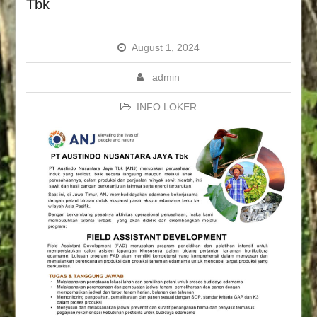
Tbk
August 1, 2024
admin
INFO LOKER