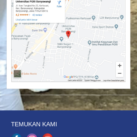
TEMUKAN KAMI