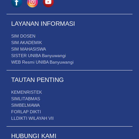
LAYANAN INFORMASI
SIM DOSEN
SIM AKADEMIK
SIM MAHASISWA
SISTER UNIBA Banyuwangi
WEB Resmi UNIBA Banyuwangi
TAUTAN PENTING
KEMENRISTEK
SIMLITABMAS
SIMBELMAWA
FORLAP DIKTI
LLDIKTI WILAYAH VII
HUBUNGI KAMI