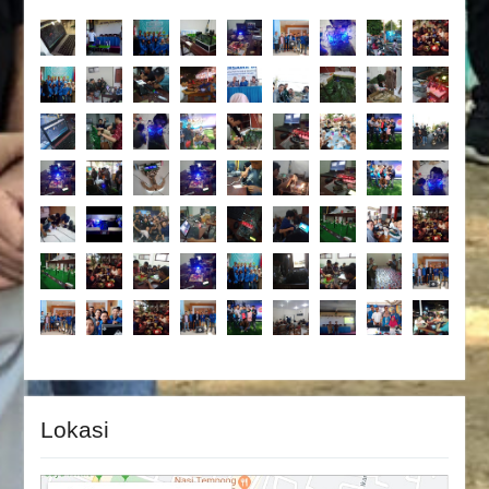
Lokasi