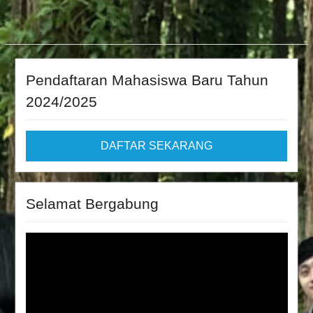
Pendaftaran Mahasiswa Baru Tahun
2024/2025
DAFTAR SEKARANG
Selamat Bergabung
Video
Player