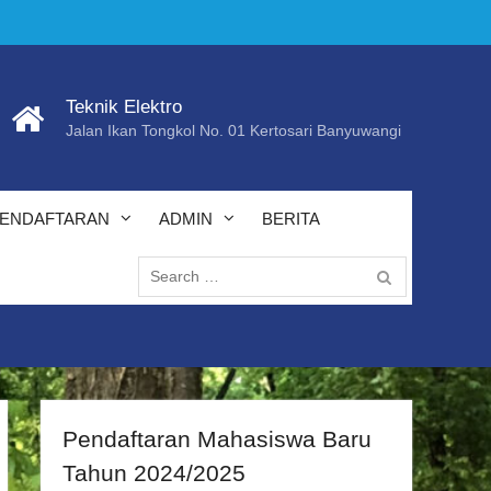
Teknik Elektro
Jalan Ikan Tongkol No. 01 Kertosari Banyuwangi
ENDAFTARAN
ADMIN
BERITA
Search
for:
Pendaftaran Mahasiswa Baru
Tahun 2024/2025