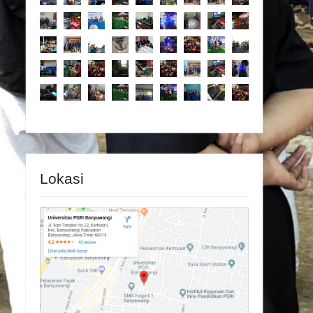
Lokasi