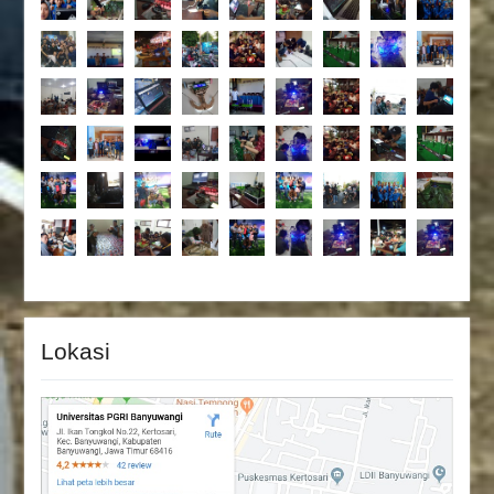
Lokasi