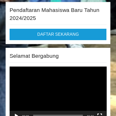
Pendaftaran Mahasiswa Baru Tahun
2024/2025
DAFTAR SEKARANG
Selamat Bergabung
Video
Player