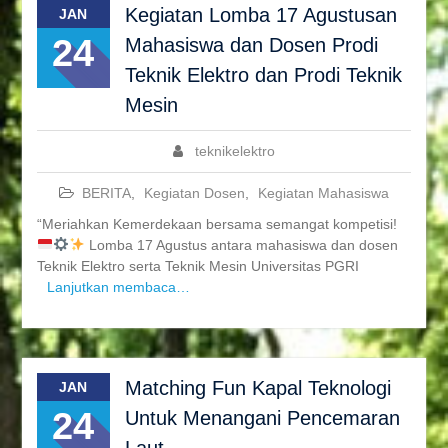
Kegiatan Lomba 17 Agustusan
JAN
24
Mahasiswa dan Dosen Prodi
Teknik Elektro dan Prodi Teknik
Mesin
teknikelektro
BERITA
,
Kegiatan Dosen
,
Kegiatan Mahasiswa
“Meriahkan Kemerdekaan bersama semangat kompetisi!
Lomba 17 Agustus antara mahasiswa dan dosen
Teknik Elektro serta Teknik Mesin Universitas PGRI
Lanjutkan membaca…
Matching Fun Kapal Teknologi
JAN
24
Untuk Menangani Pencemaran