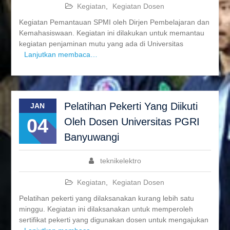
Kegiatan
,
Kegiatan Dosen
Kegiatan Pemantauan SPMI oleh Dirjen Pembelajaran dan
Kemahasiswaan. Kegiatan ini dilakukan untuk memantau
kegiatan penjaminan mutu yang ada di Universitas
Lanjutkan membaca…
Pelatihan Pekerti Yang Diikuti
JAN
04
Oleh Dosen Universitas PGRI
Banyuwangi
teknikelektro
Kegiatan
,
Kegiatan Dosen
Pelatihan pekerti yang dilaksanakan kurang lebih satu
minggu. Kegiatan ini dilaksanakan untuk memperoleh
sertifikat pekerti yang digunakan dosen untuk mengajukan