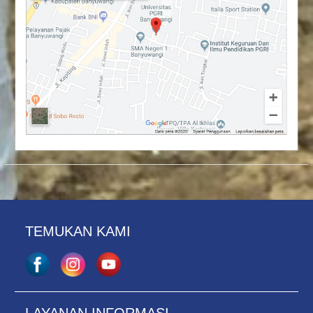
TEMUKAN KAMI
LAYANAN INFORMASI