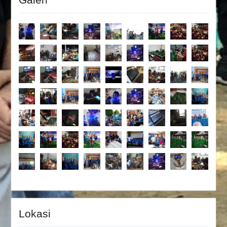
Lokasi