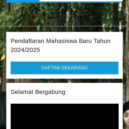
Pendaftaran Mahasiswa Baru Tahun
2024/2025
DAFTAR SEKARANG
Selamat Bergabung
Video
Player