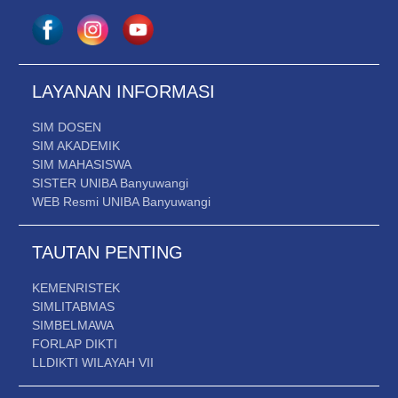
LAYANAN INFORMASI
SIM DOSEN
SIM AKADEMIK
SIM MAHASISWA
SISTER UNIBA Banyuwangi
WEB Resmi UNIBA Banyuwangi
TAUTAN PENTING
KEMENRISTEK
SIMLITABMAS
SIMBELMAWA
FORLAP DIKTI
LLDIKTI WILAYAH VII