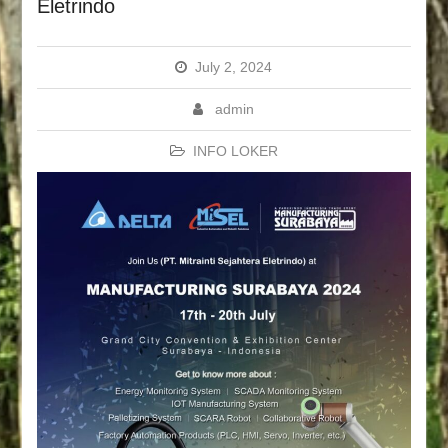
Eletrindo
July 2, 2024
admin
INFO LOKER