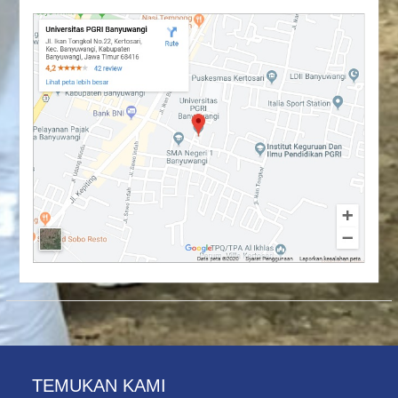
TEMUKAN KAMI