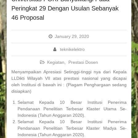
Peringkat 29 Dengan Usulan Sebanyak
46 Proposal
January 29, 2020
teknikelektro
Kegiatan
,
Prestasi Dosen
Menyampaikan Apresiasi Setinggi-tinggi nya dari Kepala
LLDikti Wilayah VII atas prestasi nasional yang dicapai
oleh Institusi di bawah ini : (Piagam Penghargaan sedang
disiapkan)
Selamat Kepada 10 Besar Institusi Penerima
Pendanaan Penelitian Terbesar Klaster Utama Se-
Indonesia (Tahun Anggaran 2020).
Selamat Kepada 10 Besar Institusi Penerima
Pendanaan Penelitian Terbesar Klaster Madya Se-
Indonesia (Tahun Anggaran 2020).