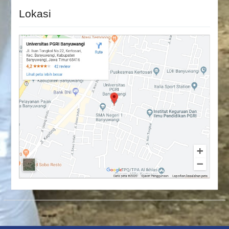
Lokasi