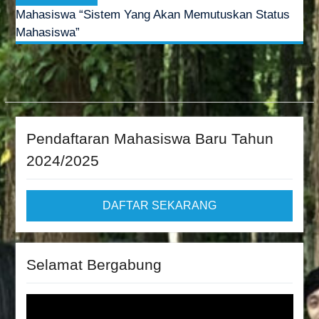
Mahasiswa “Sistem Yang Akan Memutuskan Status
Mahasiswa”
Pendaftaran Mahasiswa Baru Tahun
2024/2025
DAFTAR SEKARANG
Selamat Bergabung
Video
Player