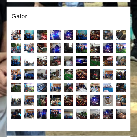
Galeri