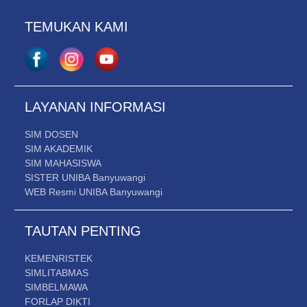
TEMUKAN KAMI
LAYANAN INFORMASI
SIM DOSEN
SIM AKADEMIK
SIM MAHASISWA
SISTER UNIBA Banyuwangi
WEB Resmi UNIBA Banyuwangi
TAUTAN PENTING
KEMENRISTEK
SIMLITABMAS
SIMBELMAWA
FORLAP DIKTI